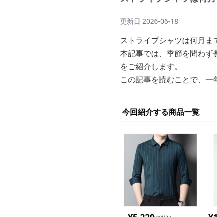
更新日
2026-06-18
ストライプシャツは何月ま
本記事では、季節を問わず
をご紹介します。
この記事を読むことで、一
今回紹介する商品一覧