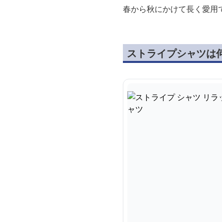
春から秋にかけて長く愛用
ストライプシャツは