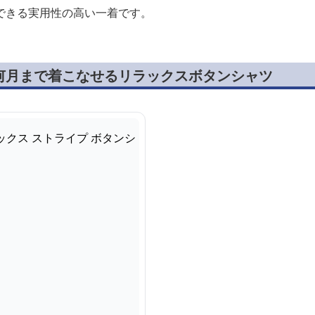
できる実用性の高い一着です。
何月まで着こなせるリラックスボタンシャツ