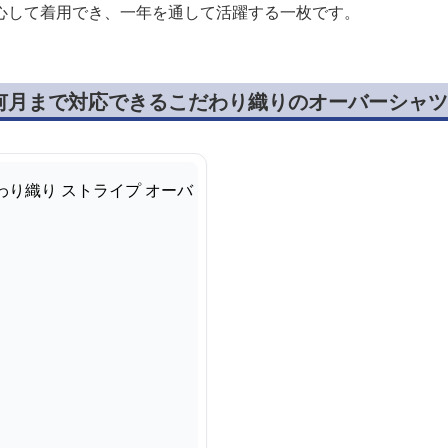
心して着用でき、一年を通して活躍する一枚です。
何月まで対応できるこだわり織りのオーバーシャツ