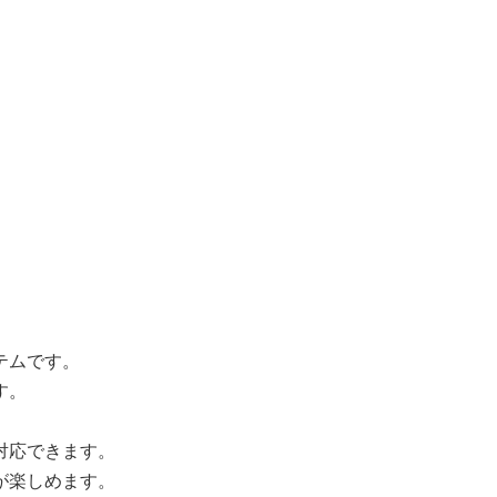
テムです。
す。
対応できます。
が楽しめます。