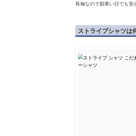
長袖なので肌寒い日でも安
ストライプシャツは