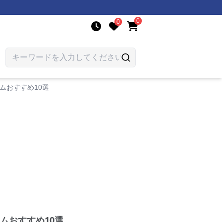
0
0
ムおすすめ10選
ムおすすめ10選