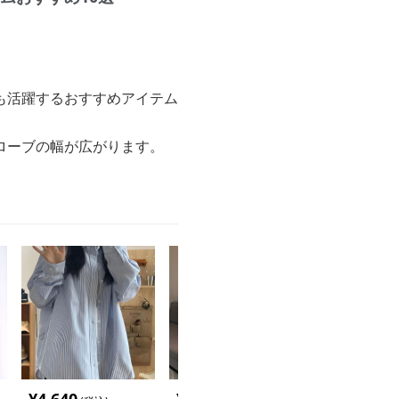
も活躍するおすすめアイテム
ローブの幅が広がります。