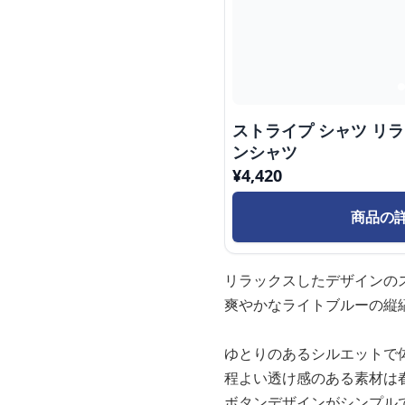
ストライプ シャツ リラ
ンシャツ
¥
4,420
商品の
リラックスしたデザインの
爽やかなライトブルーの縦
ゆとりのあるシルエットで
程よい透け感のある素材は
ボタンデザインがシンプル