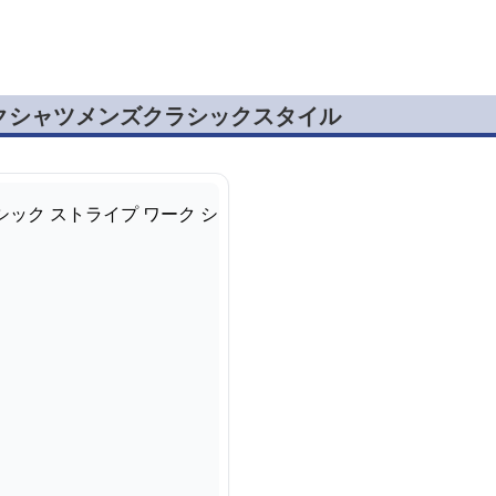
クシャツメンズクラシックスタイル