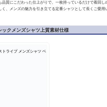
も品質にこだわった仕上がりで、一枚持っているだけで着回し
しく、メンズの魅力を引き立てる定番シャツとして長くご愛用
シックメンズシャツ上質素材仕様