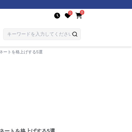
0
0
ネートを格上げする5選
ネートを格上げする5選