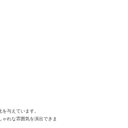
化を与えています。
しゃれな雰囲気を演出できま