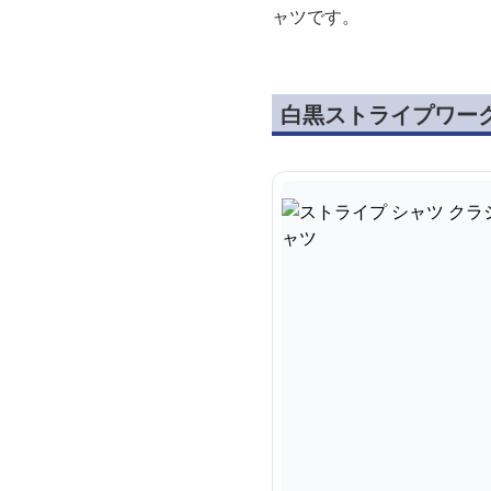
ャツです。
白黒ストライプワー