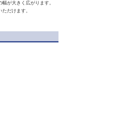
の幅が大きく広がります。
いただけます。