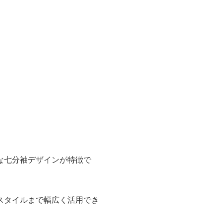
な七分袖デザインが特徴で
スタイルまで幅広く活用でき