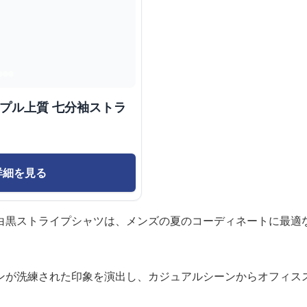
ンプル上質 七分袖ストラ
詳細を見る
白黒ストライプシャツは、メンズの夏のコーディネートに最適
ンが洗練された印象を演出し、カジュアルシーンからオフィス